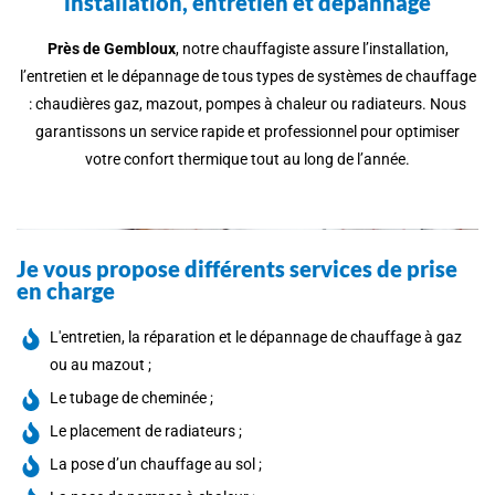
installation, entretien et dépannage
Près de Gembloux
, notre chauffagiste assure l’installation,
l’entretien et le dépannage de tous types de systèmes de chauffage
: chaudières gaz, mazout, pompes à chaleur ou radiateurs. Nous
garantissons un service rapide et professionnel pour optimiser
votre confort thermique tout au long de l’année.
Je vous propose différents services de prise
en charge
L'entretien, la réparation et le dépannage de chauffage à gaz
ou au mazout ;
Le tubage de cheminée ;
Le placement de radiateurs ;
La pose d’un chauffage au sol ;