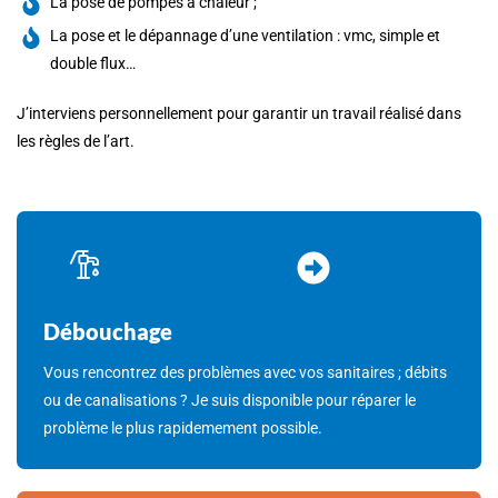
La pose de pompes à chaleur ;
La pose et le dépannage d’une ventilation : vmc, simple et
double flux…
J’interviens personnellement pour garantir un travail réalisé dans
les règles de l’art.
Débouchage
Vous rencontrez des problèmes avec vos sanitaires ; débits
ou de canalisations ? Je suis disponible pour réparer le
problème le plus rapidemement possible.