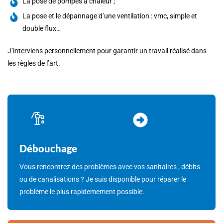
La pose de pompes à chaleur ;
La pose et le dépannage d’une ventilation : vmc, simple et
double flux…
J’interviens personnellement pour garantir un travail réalisé dans
les règles de l’art.
Débouchage
Vous rencontrez des problèmes avec vos sanitaires ; débits
ou de canalisations ? Je suis disponible pour réparer le
problème le plus rapidemement possible.