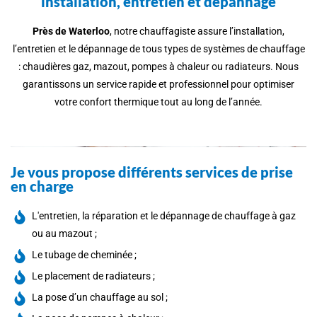
installation, entretien et dépannage
Près de Waterloo
, notre chauffagiste assure l’installation,
l’entretien et le dépannage de tous types de systèmes de chauffage
: chaudières gaz, mazout, pompes à chaleur ou radiateurs. Nous
garantissons un service rapide et professionnel pour optimiser
votre confort thermique tout au long de l’année.
Je vous propose différents services de prise
en charge
L'entretien, la réparation et le dépannage de chauffage à gaz
ou au mazout ;
Le tubage de cheminée ;
Le placement de radiateurs ;
La pose d’un chauffage au sol ;