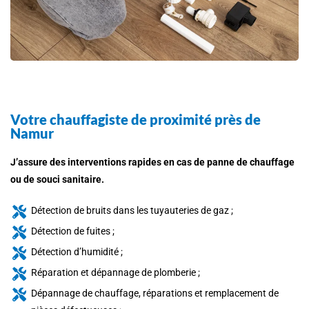
Votre chauffagiste de proximité près de
Namur
J’assure des interventions rapides en cas de panne de chauffage
ou de souci sanitaire.
Détection de bruits dans les tuyauteries de gaz ;
Détection de fuites ;
Détection d’humidité ;
Réparation et dépannage de plomberie ;
Dépannage de chauffage, réparations et remplacement de