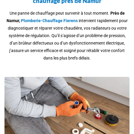
chauffage près de Namur
Une panne de chauffage peut survenir à tout moment.
Près de
Namur,
Plomberie-Chauffage Fierens
intervient rapidement pour
diagnostiquer et réparer votre chaudière, vos radiateurs ou votre
système de régulation. Qu’il s’agisse d’un problème de pression,
d’un brûleur défectueux ou d’un dysfonctionnement électrique,
j’assure un service efficace et soigné pour rétablir votre confort
dans les plus brefs délais.