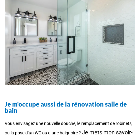
Je m'occupe aussi de la rénovation salle de
bain
Vous envisagez une nouvelle douche, le remplacement de robinets,
Je mets mon savoir-
ou la pose d’un WC ou d’une baignoire ?