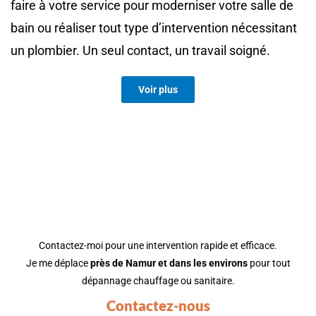
faire à votre service pour moderniser votre salle de
bain ou réaliser tout type d’intervention nécessitant
un plombier.
Un seul contact, un travail soigné.
Voir plus
VOUS SOUHAITEZ ÊTRE
DÉPANNÉ PRÈS DE NAMUR ?
Contactez-moi pour une intervention rapide et efficace.
Je me déplace
près de Namur et dans les environs
pour tout
dépannage chauffage ou sanitaire.
Contactez-nous