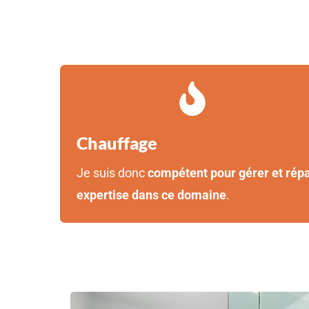
Chauffage
Je suis donc
compétent pour gérer et répa
expertise dans ce domaine
.