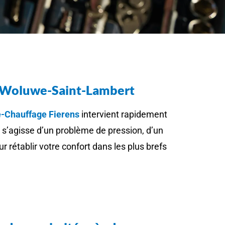
de Woluwe-Saint-Lambert
-Chauffage Fierens
intervient rapidement
l s’agisse d’un problème de pression, d’un
 rétablir votre confort dans les plus brefs