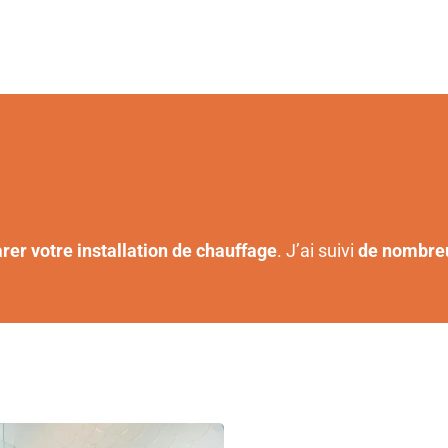
rer votre installation de chauffage
. J’ai suivi
de nombre