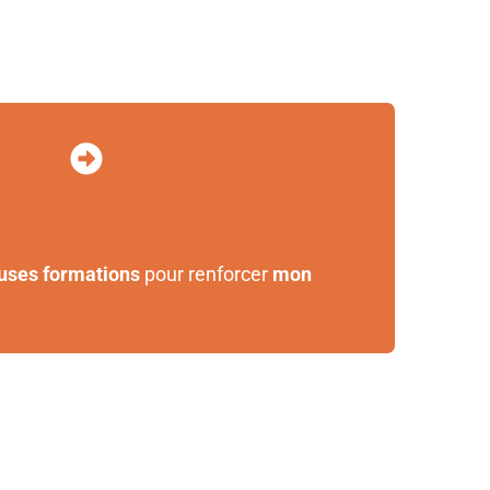
uses formations
pour renforcer
mon