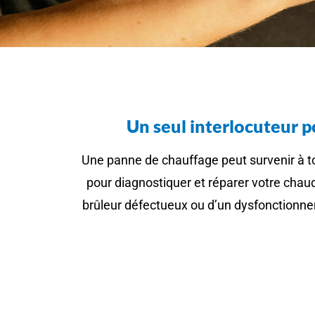
Un seul interlocuteur 
Une panne de chauffage peut survenir à 
pour diagnostiquer et réparer votre chaud
brûleur défectueux ou d’un dysfonctionneme