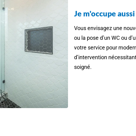
Je m'occupe aussi 
Vous envisagez une nouve
ou la pose d’un WC ou d’u
votre service pour moderni
d’intervention nécessitan
soigné.