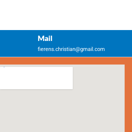
Mail
fierens.christian@gmail.com