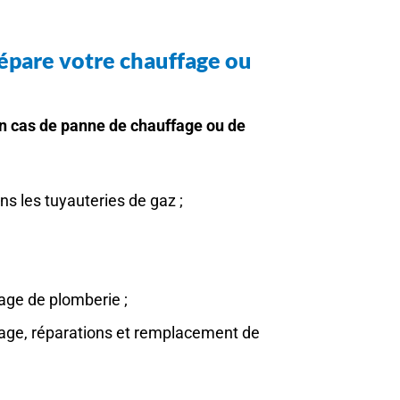
répare votre chauffage ou
n cas de panne de chauffage ou de
ns les tuyauteries de gaz ;
age de plomberie ;
ge, réparations et remplacement de