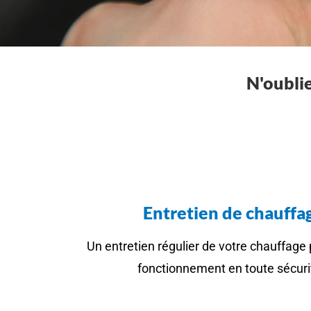
N'oublie
Entretien de chauffa
Un entretien régulier de votre chauffage 
fonctionnement en toute sécuri