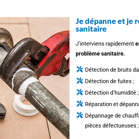
Je dépanne et je 
sanitaire
J’interviens rapidement
e
problème sanitaire.
Détection de bruits da
Détection de fuites ;
Détection d’humidité ;
Réparation et dépann
Dépannage de chauffa
pièces défectueuses ;