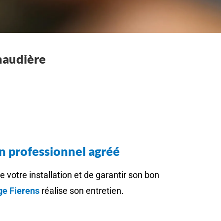
chaudière
n professionnel agréé
 votre installation et de garantir son bon
e Fierens
réalise son entretien.