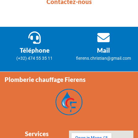
Contactez-nous
Téléphone
Mail
(+32) 474 55 35 11
fierens.christian@gmail.com
Plomberie chauffage Fierens
Services