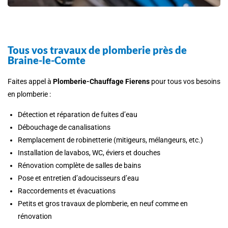
Tous vos travaux de plomberie près de
Braine-le-Comte
Faites appel à
Plomberie-Chauffage Fierens
pour tous vos besoins
en plomberie :
Détection et réparation de fuites d’eau
Débouchage de canalisations
Remplacement de robinetterie (mitigeurs, mélangeurs, etc.)
Installation de lavabos, WC, éviers et douches
Rénovation complète de salles de bains
Pose et entretien d’adoucisseurs d’eau
Raccordements et évacuations
Petits et gros travaux de plomberie, en neuf comme en
rénovation