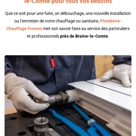
le-Comte pour tous vos besoins
Que ce soit pour une fuite, un débouchage, une nouvelle installation
ou l’entretien de votre chauffage ou sanitaire,
Plomberie-
Chauffage Fierens
met son savoir-faire au service des particuliers
et professionnels
près de
Braine-le-Comte
.