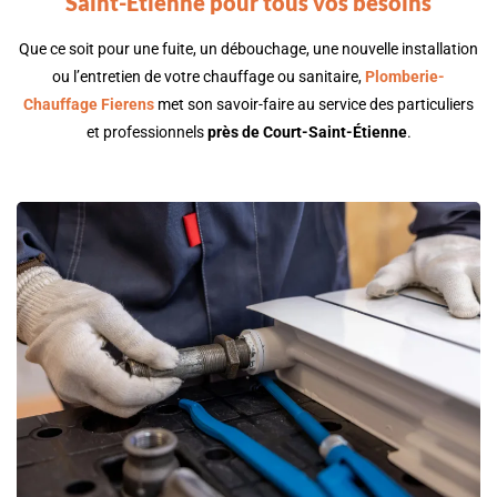
Saint-Étienne pour tous vos besoins
Que ce soit pour une fuite, un débouchage, une nouvelle installation
ou l’entretien de votre chauffage ou sanitaire,
Plomberie-
Chauffage Fierens
met son savoir-faire au service des particuliers
et professionnels
près de
Court-Saint-Étienne
.