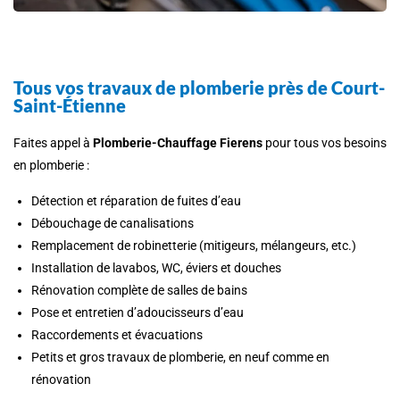
Tous vos travaux de plomberie près de Court-
Saint-Étienne
Faites appel à
Plomberie-Chauffage Fierens
pour tous vos besoins
en plomberie :
Détection et réparation de fuites d’eau
Débouchage de canalisations
Remplacement de robinetterie (mitigeurs, mélangeurs, etc.)
Installation de lavabos, WC, éviers et douches
Rénovation complète de salles de bains
Pose et entretien d’adoucisseurs d’eau
Raccordements et évacuations
Petits et gros travaux de plomberie, en neuf comme en
rénovation