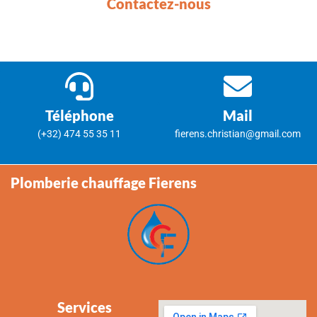
Contactez-nous
Téléphone
Mail
(+32) 474 55 35 11
fierens.christian@gmail.com
Plomberie chauffage Fierens
Services