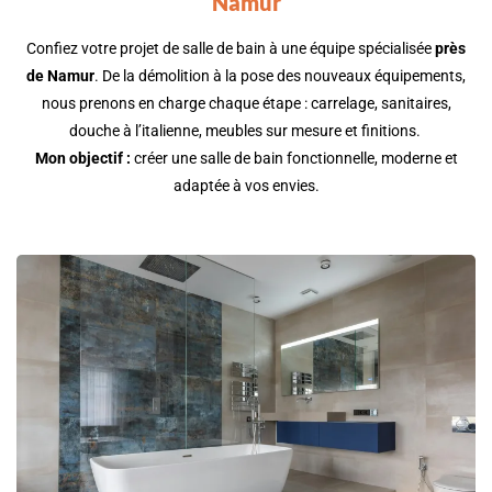
Namur
Confiez votre projet de salle de bain à une équipe spécialisée
près
de
Namur
. De la démolition à la pose des nouveaux équipements,
nous prenons en charge chaque étape : carrelage, sanitaires,
douche à l’italienne, meubles sur mesure et finitions.
Mon objectif
:
créer une salle de bain fonctionnelle, moderne et
adaptée à vos envies.