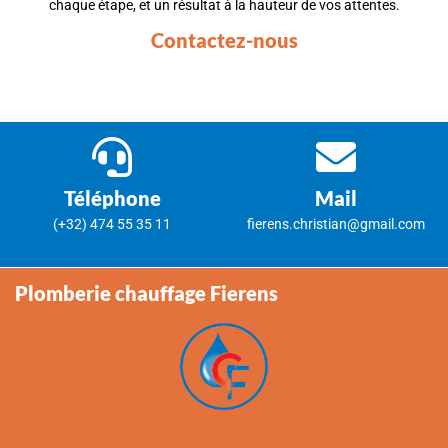
chaque étape, et un résultat à la hauteur de vos attentes.
Contactez-nous
Téléphone
Mail
(+32) 474 55 35 11
fierens.christian@gmail.com
Plomberie chauffage Fierens