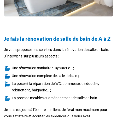
Je fais la rénovation de salle de bain de A à Z
Je vous propose mes services dans la rénovation de salle de bain.
J’interviens sur plusieurs aspects :
Une rénovation sanitaire : tuyauterie… ;
Une rénovation complète de salle de bain ;
La pose et la réparation de WC, pommeaux de douche,
robinetterie, baignoire… ;
La pose de meubles et aménagement de salle de bain…
Je suis toujours à l’écoute du client. Je ferai mon maximum pour
vous satisfaire et écouter les exigences que vous avez.